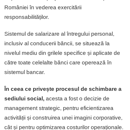
României în vederea exercitării
responsabilităților.
Sistemul de salarizare al întregului personal,
inclusiv al conducerii băncii, se situează la
nivelul mediu din grilele specifice și aplicate de
către toate celelalte bănci care operează în
sistemul bancar.
În ceea ce privește procesul de schimbare a
sediului social,
acesta a fost o decizie de
management strategic, pentru eficientizarea
activității și construirea unei imagini corporative,
cât și pentru optimizarea costurilor operaționale.