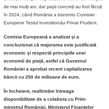
de mai mulți ani, dar pașii concreți au fost făcuți
în 2024, când România a transmis Comisiei
Europene Testul Investitorului Privat Prudent.
Comisia Europeană a analizat și a
concluzionat că majorarea este justificată
economic și respectă principiile unei
economii de piață, astfel că Guvernul
României a aprobat recent capitalizarea
băncii cu 250 de milioane de euro.
În încheiere, reafirmăm întreaga
disponibilitate de a colabora cu Prim-
ministrul României, Ministerul Finanțelor