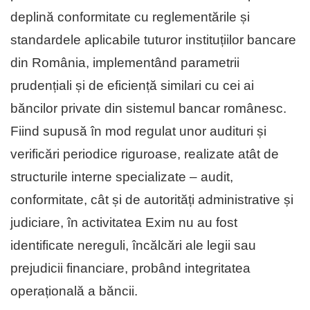
deplină conformitate cu reglementările și
standardele aplicabile tuturor instituțiilor bancare
din România, implementând parametrii
prudențiali și de eficiență similari cu cei ai
băncilor private din sistemul bancar românesc.
Fiind supusă în mod regulat unor audituri și
verificări periodice riguroase, realizate atât de
structurile interne specializate – audit,
conformitate, cât și de autorități administrative și
judiciare, în activitatea Exim nu au fost
identificate nereguli, încălcări ale legii sau
prejudicii financiare, probând integritatea
operațională a băncii.