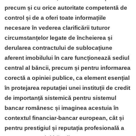
precum și cu orice autoritate competentă de
control
și de a oferi toate informațiile
necesare în vederea clarificării tuturor
circumstanțelor legate de încheierea și
derularea contractului de sublocațiune
aferent imobilului în care funcționează sediul
central al băncii, precum și pentru informarea
corectă a opiniei publice, ca element esențial
în protejarea reputației unei instituții de credit
de importanță sistemică pentru sistemul
bancar românesc și imaginea acestuia în
contextul financiar-bancar european, cât și
pentru prestigiul și reputația profesională a