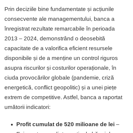
Prin deciziile bine fundamentate și acțiunile
consecvente ale managementului, banca a
înregistrat rezultate remarcabile în perioada
2013 – 2024, demonstrând o deosebită
capacitate de a valorifica eficient resursele
disponibile și de a menține un control riguros
asupra riscurilor și costurilor operaționale, în
ciuda provocărilor globale (pandemie, criză
energetică, conflict geopolitic) și a unei piețe
extrem de competitive. Astfel, banca a raportat
umătorii indicatori:
Profit cumulat de 520 milioane de lei
–