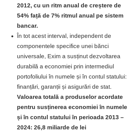
2012, cu un ritm anual de creștere de
54% față de 7% ritmul anual pe sistem
bancar.
În tot acest interval, independent de
componentele specifice unei bănci
universale, Exim a susținut dezvoltarea
durabilă a economiei prin intermediul
portofoliului în numele și în contul statului:
finanțări, garanții și asigurări de stat.
Valoarea totală a produselor acordate
pentru susținerea economiei în numele
și în contul statului în perioada 2013 –
2024: 26,8 miliarde de lei