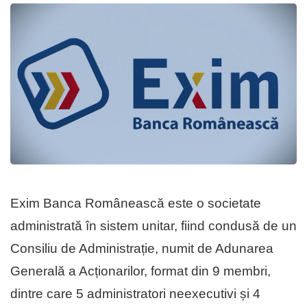
Exim Banca Românească este o societate
administrată în sistem unitar, fiind condusă de un
Consiliu de Administrație, numit de Adunarea
Generală a Acționarilor, format din 9 membri,
dintre care 5 administratori neexecutivi și 4