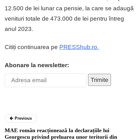
12.500 de lei lunar ca pensie, la care se adaugă
venituri totale de 473.000 de lei pentru întreg
anul 2023.
Citiți continuarea pe
PRESShub.ro.
Abonare la newsletter:
Trimite
Previous
MAE român reacționează la declarațiile lui
Georgescu privind preluarea unor teritorii din