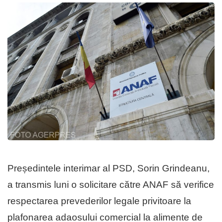
Președintele interimar al PSD, Sorin Grindeanu,
a transmis luni o solicitare către ANAF să verifice
respectarea prevederilor legale privitoare la
plafonarea adaosului comercial la alimente de