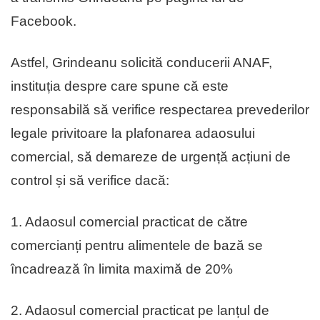
Facebook.
Astfel, Grindeanu solicită conducerii ANAF,
instituția despre care spune că este
responsabilă să verifice respectarea prevederilor
legale privitoare la plafonarea adaosului
comercial, să demareze de urgență acțiuni de
control și să verifice dacă:
1.⁠ ⁠Adaosul comercial practicat de către
comercianți pentru alimentele de bază se
încadrează în limita maximă de 20%
2.⁠ ⁠Adaosul comercial practicat pe lanțul de