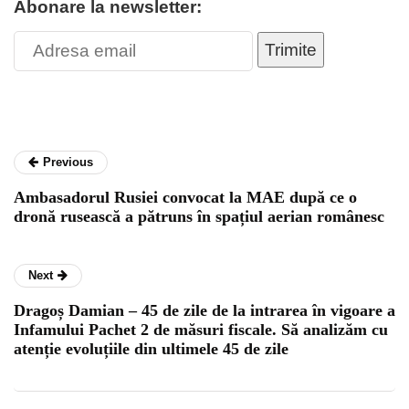
Abonare la newsletter:
Trimite
Previous
Ambasadorul Rusiei convocat la MAE după ce o
dronă rusească a pătruns în spațiul aerian românesc
Next
Dragoș Damian – 45 de zile de la intrarea în vigoare a
Infamului Pachet 2 de măsuri fiscale. Să analizăm cu
atenție evoluțiile din ultimele 45 de zile