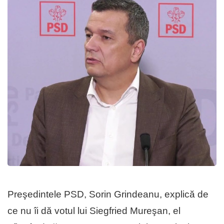
Preşedintele PSD, Sorin Grindeanu, explică de
ce nu îi dă votul lui Siegfried Mureşan, el