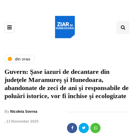
din oras
Guvern: Şase iazuri de decantare din
judeţele Maramureş şi Hunedoara,
abandonate de zeci de ani şi responsabile de
poluări istorice, vor fi închise şi ecologizate
By
Nicoleta Sovrea
,
13 November 2025