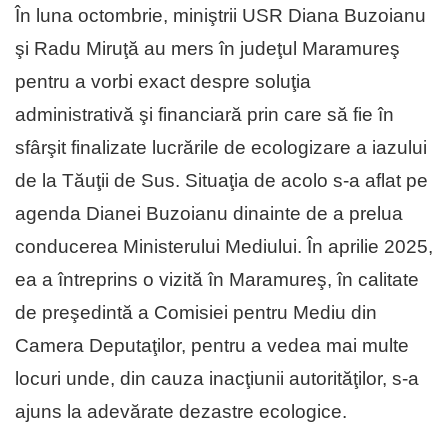
În luna octombrie, miniştrii USR Diana Buzoianu
şi Radu Miruţă au mers în judeţul Maramureş
pentru a vorbi exact despre soluţia
administrativă şi financiară prin care să fie în
sfârşit finalizate lucrările de ecologizare a iazului
de la Tăuţii de Sus. Situaţia de acolo s-a aflat pe
agenda Dianei Buzoianu dinainte de a prelua
conducerea Ministerului Mediului. În aprilie 2025,
ea a întreprins o vizită în Maramureş, în calitate
de preşedintă a Comisiei pentru Mediu din
Camera Deputaţilor, pentru a vedea mai multe
locuri unde, din cauza inacţiunii autorităţilor, s-a
ajuns la adevărate dezastre ecologice.