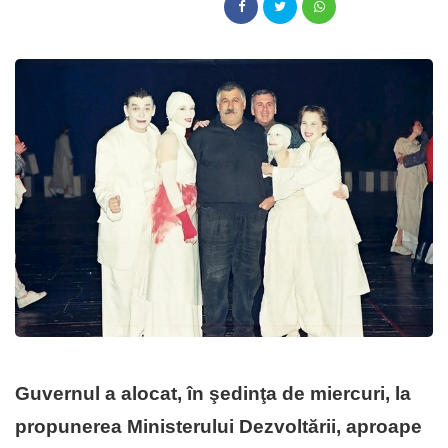
Guvernul a alocat, în şedinţa de miercuri, la
propunerea Ministerului Dezvoltării, aproape