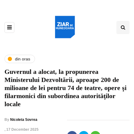
din oras
Guvernul a alocat, la propunerea
Ministerului Dezvoltării, aproape 200 de
milioane de lei pentru 74 de teatre, opere şi
filarmonici din subordinea autorităţilor
locale
By
Nicoleta Sovrea
,
17 December 2025