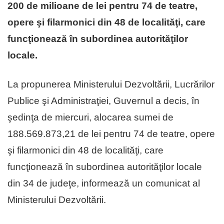
200 de milioane de lei pentru 74 de teatre,
opere şi filarmonici din 48 de localităţi, care
funcţionează în subordinea autorităţilor
locale.
La propunerea Ministerului Dezvoltării, Lucrărilor
Publice şi Administraţiei, Guvernul a decis, în
şedinţa de miercuri, alocarea sumei de
188.569.873,21 de lei pentru 74 de teatre, opere
şi filarmonici din 48 de localităţi, care
funcţionează în subordinea autorităţilor locale
din 34 de judeţe, informează un comunicat al
Ministerului Dezvoltării.