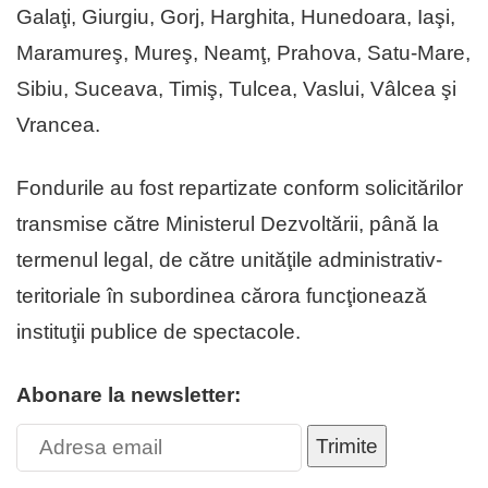
Galaţi, Giurgiu, Gorj, Harghita, Hunedoara, Iaşi,
Maramureş, Mureş, Neamţ, Prahova, Satu-Mare,
Sibiu, Suceava, Timiş, Tulcea, Vaslui, Vâlcea şi
Vrancea.
Fondurile au fost repartizate conform solicitărilor
transmise către Ministerul Dezvoltării, până la
termenul legal, de către unităţile administrativ-
teritoriale în subordinea cărora funcţionează
instituţii publice de spectacole.
Abonare la newsletter:
Trimite