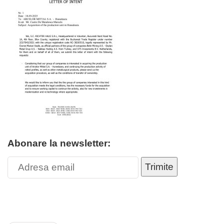
Abonare la newsletter:
Trimite