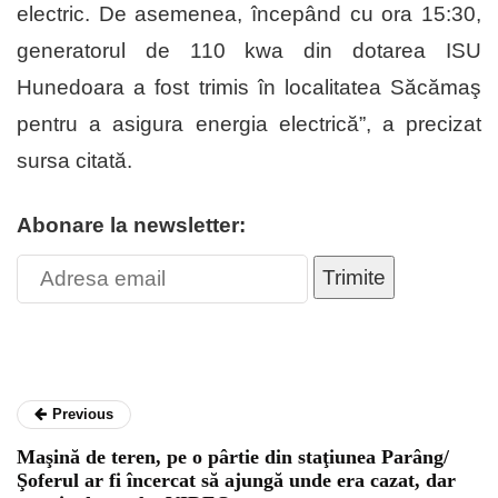
electric. De asemenea, începând cu ora 15:30,
generatorul de 110 kwa din dotarea ISU
Hunedoara a fost trimis în localitatea Săcămaş
pentru a asigura energia electrică”, a precizat
sursa citată.
Abonare la newsletter:
Trimite
Previous
Maşină de teren, pe o pârtie din staţiunea Parâng/
Şoferul ar fi încercat să ajungă unde era cazat, dar