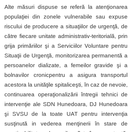
Alte măsuri dispuse se referă la atenţionarea
populaţiei din zonele vulnerabile sau expuse
riscului de producere a situaţiilor de urgenţă, de
către fiecare unitate administrativ-teritorială, prin
grija primăriilor şi a Serviciilor Voluntare pentru
Situaţii de Urgenţă, monitorizarea permanentă a
persoanelor dializate, a femeilor gravide şi a
bolnavilor cronicpentru a asigura transportul
acestora la unităţile spitaliceşti, în caz de nevoie,
continuarea operaţionalizării întregii tehnici de
intervenţie ale SDN Hunedoara, DJ Hunedoara
şi SVSU de la toate UAT pentru intervenţia
susţinută in vederea menţinerii în stare de