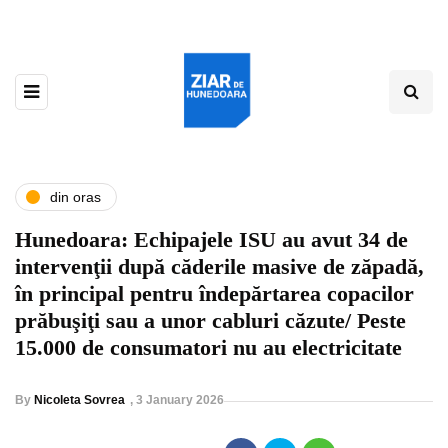
din oras
Hunedoara: Echipajele ISU au avut 34 de
intervenţii după căderile masive de zăpadă,
în principal pentru îndepărtarea copacilor
prăbuşiţi sau a unor cabluri căzute/ Peste
15.000 de consumatori nu au electricitate
By
Nicoleta Sovrea
,
3 January 2026