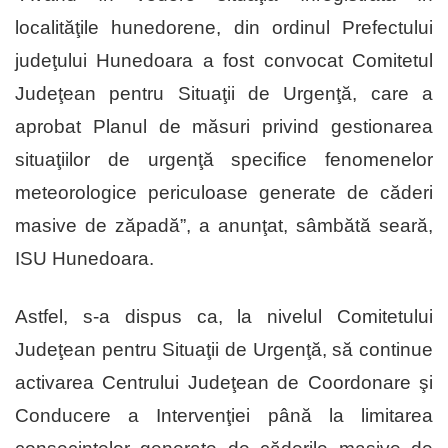
localităţile hunedorene, din ordinul Prefectului
judeţului Hunedoara a fost convocat Comitetul
Judeţean pentru Situaţii de Urgenţă, care a
aprobat Planul de măsuri privind gestionarea
situaţiilor de urgenţă specifice fenomenelor
meteorologice periculoase generate de căderi
masive de zăpadă”, a anunţat, sâmbătă seară,
ISU Hunedoara.
Astfel, s-a dispus ca, la nivelul Comitetului
Judeţean pentru Situaţii de Urgenţă, să continue
activarea Centrului Judeţean de Coordonare şi
Conducere a Intervenţiei până la limitarea