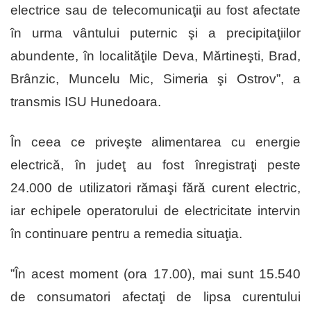
electrice sau de telecomunicaţii au fost afectate
în urma vântului puternic şi a precipitaţiilor
abundente, în localităţile Deva, Mărtineşti, Brad,
Brânzic, Muncelu Mic, Simeria şi Ostrov”, a
transmis ISU Hunedoara.
În ceea ce priveşte alimentarea cu energie
electrică, în judeţ au fost înregistraţi peste
24.000 de utilizatori rămaşi fără curent electric,
iar echipele operatorului de electricitate intervin
în continuare pentru a remedia situaţia.
”În acest moment (ora 17.00), mai sunt 15.540
de consumatori afectaţi de lipsa curentului