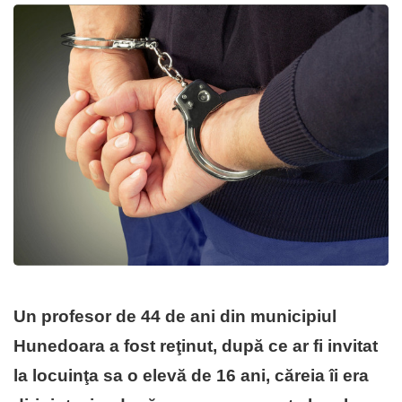
Un profesor de 44 de ani din municipiul
Hunedoara a fost reţinut, după ce ar fi invitat
la locuinţa sa o elevă de 16 ani, căreia îi era