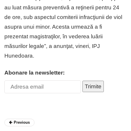
au luat măsura preventivă a reţinerii pentru 24
de ore, sub aspectul comiterii infracţiunii de viol
asupra unui minor. Acesta urmează a fi
prezentat magistraţilor, în vederea luării
măsurilor legale”, a anunţat, vineri, IPJ
Hunedoara.
Abonare la newsletter:
Trimite
Previous