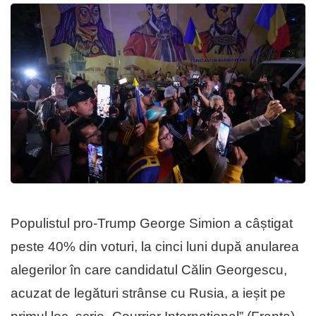
Populistul pro-Trump George Simion a câștigat
peste 40% din voturi, la cinci luni după anularea
alegerilor în care candidatul Călin Georgescu,
acuzat de legături strânse cu Rusia, a ieșit pe