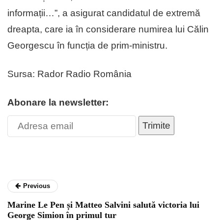
informații…”, a asigurat candidatul de extremă
dreapta, care ia în considerare numirea lui Călin
Georgescu în funcția de prim-ministru.
Sursa: Rador Radio România
Abonare la newsletter:
Trimite
Previous
Marine Le Pen și Matteo Salvini salută victoria lui
George Simion în primul tur