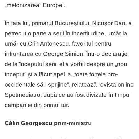
„melonizarea” Europei.
În fața lui, primarul Bucureștiului, Nicușor Dan, a
petrecut o parte a serii în incertitudine, umăr la
umăr cu Crin Antonescu, favoritul pentru
înfruntarea cu George Simion. Într-o declarație
de la începutul serii, el a vorbit despre un „nou
început” și a făcut apel la „toate forțele pro-
occidentale să-l sprijine”, relatează revista online
Spotmedia.ro, după ce au fost divizate în timpul
campaniei din primul tur.
Călin Georgescu prim-ministru