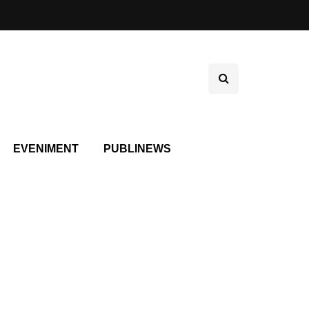
EVENIMENT
PUBLINEWS