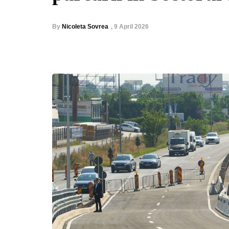
By
Nicoleta Sovrea
,
9 April 2026