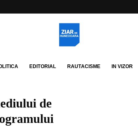
OLITICA
EDITORIAL
RAUTACISME
IN VIZOR
ediului de
Programului