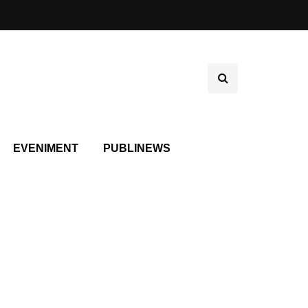
EVENIMENT
PUBLINEWS