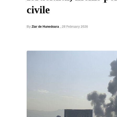
civile
By
Ziar de Hunedoara
,
28 February 2026