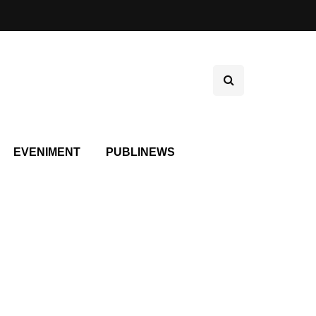
EVENIMENT
PUBLINEWS