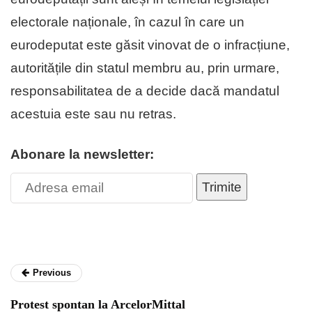
electorale naționale, în cazul în care un
eurodeputat este găsit vinovat de o infracțiune,
autoritățile din statul membru au, prin urmare,
responsabilitatea de a decide dacă mandatul
acestuia este sau nu retras.
Abonare la newsletter:
Trimite
Previous
Protest spontan la ArcelorMittal