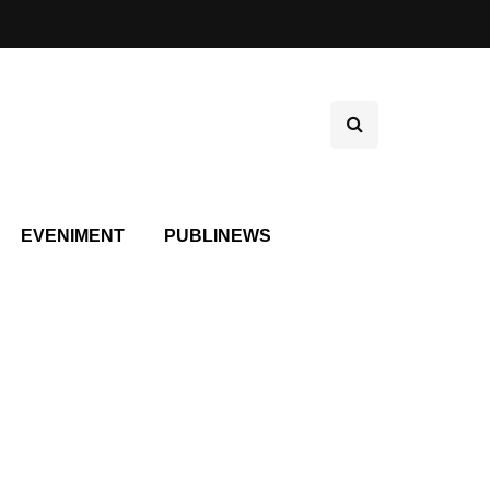
EVENIMENT
PUBLINEWS