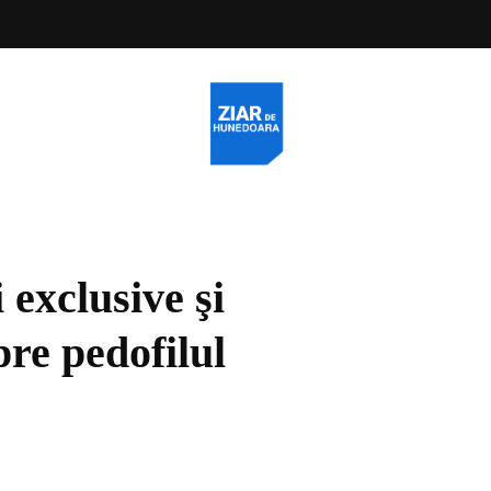
 exclusive şi
re pedofilul