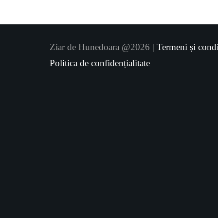
Ziar de Hunedoara @2026 |
Termeni și condi
Politica de confidențialitate