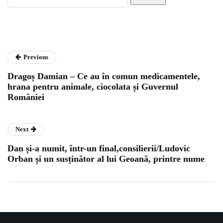
Previous
Dragoș Damian – Ce au în comun medicamentele,
hrana pentru animale, ciocolata și Guvernul
României
Next
Dan și-a numit, într-un final,consilierii/Ludovic
Orban și un susținător al lui Geoană, printre nume