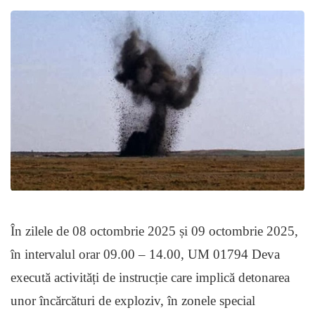
În zilele de 08 octombrie 2025 și 09 octombrie 2025,
în intervalul orar 09.00 – 14.00, UM 01794 Deva
execută activități de instrucție care implică detonarea
unor încărcături de exploziv, în zonele special