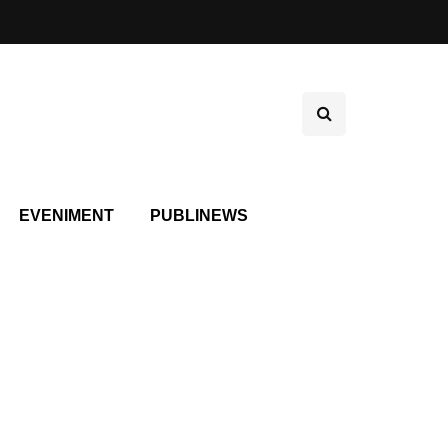
EVENIMENT
PUBLINEWS