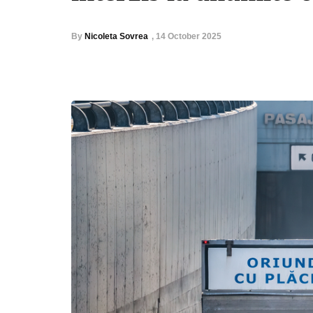
By
Nicoleta Sovrea
,
14 October 2025