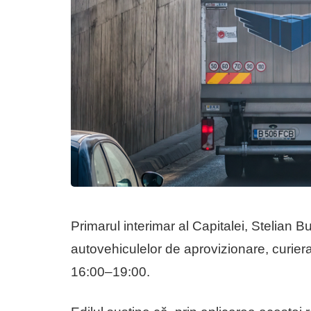
Primarul interimar al Capitalei, Stelian B
autovehiculelor de aprovizionare, curiera
16:00–19:00.