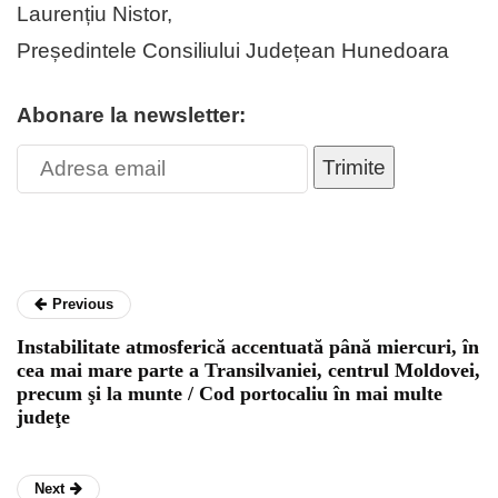
Laurențiu Nistor,
Președintele Consiliului Județean Hunedoara
Abonare la newsletter:
Trimite
Previous
Instabilitate atmosferică accentuată până miercuri, în
cea mai mare parte a Transilvaniei, centrul Moldovei,
precum şi la munte / Cod portocaliu în mai multe
judeţe
Next