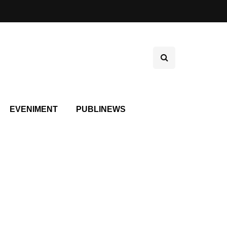
EVENIMENT
PUBLINEWS