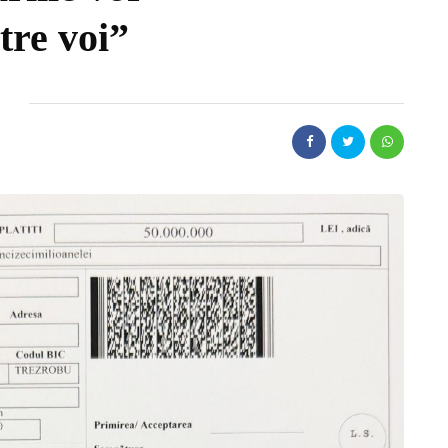
tre voi”