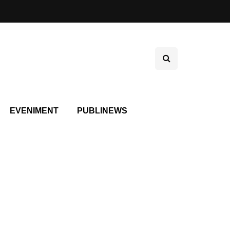
EVENIMENT
PUBLINEWS