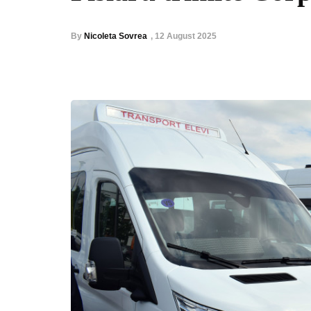
By
Nicoleta Sovrea
,
12 August 2025