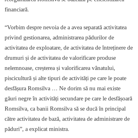
financiară.
“Vorbim despre nevoia de a avea separată activitatea
privind gestionarea, administrarea pădurilor de
activitatea de exploatare, de activitatea de întreținere de
drumuri și de activitatea de valorificare produse
nelemnoase, creșterea și valorificarea vânatului,
piscicultură și alte tipuri de activități pe care le poate
desfășura Romsilva … Ne dorim să nu mai existe
găuri negre în activități secundare pe care le desfășoară
Romsilva, ca banii Romsilva să se ducă în principal
către activitatea de bază, activitatea de administrare de
păduri”, a explicat ministra.