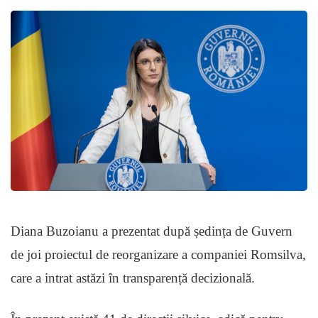
Diana Buzoianu a prezentat după ședința de Guvern
de joi proiectul de reorganizare a companiei Romsilva,
care a intrat astăzi în transparență decizională.