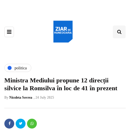
politica
Ministra Mediului propune 12 direcții
silvice la Romsilva în loc de 41 în prezent
By
Nicoleta Sovrea
,
24 July 2025