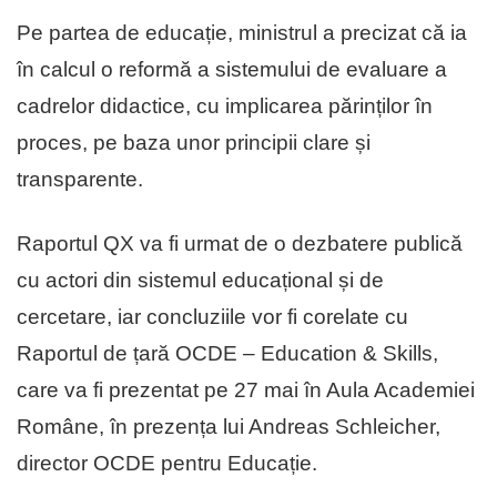
Pe partea de educație, ministrul a precizat că ia
în calcul o reformă a sistemului de evaluare a
cadrelor didactice, cu implicarea părinților în
proces, pe baza unor principii clare și
transparente.
Raportul QX va fi urmat de o dezbatere publică
cu actori din sistemul educațional și de
cercetare, iar concluziile vor fi corelate cu
Raportul de țară OCDE – Education & Skills,
care va fi prezentat pe 27 mai în Aula Academiei
Române, în prezența lui Andreas Schleicher,
director OCDE pentru Educație.