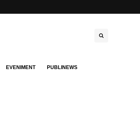
EVENIMENT
PUBLINEWS