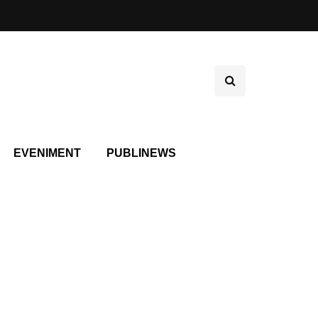
EVENIMENT
PUBLINEWS