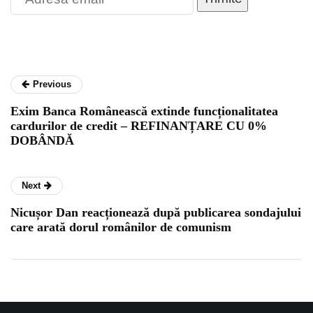
Previous
Exim Banca Românească extinde funcționalitatea
cardurilor de credit – REFINANȚARE CU 0%
DOBÂNDĂ
Next
Nicușor Dan reacționează după publicarea sondajului
care arată dorul românilor de comunism