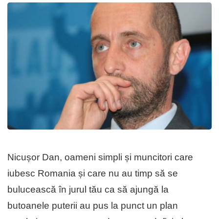
Nicușor Dan, oameni simpli și muncitori care
iubesc Romania și care nu au timp să se
bulucească în jurul tău ca să ajungă la
butoanele puterii au pus la punct un plan