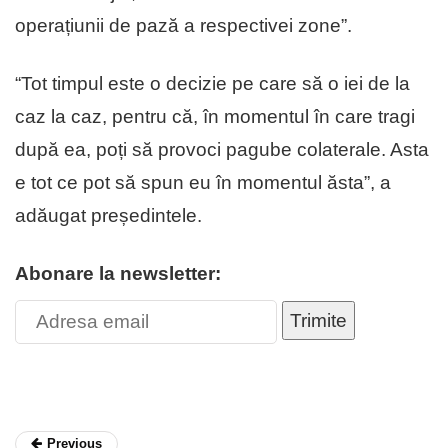
operațiunii de pază a respectivei zone”.
“Tot timpul este o decizie pe care să o iei de la
caz la caz, pentru că, în momentul în care tragi
după ea, poți să provoci pagube colaterale. Asta
e tot ce pot să spun eu în momentul ăsta”, a
adăugat președintele.
Abonare la newsletter:
Trimite
Previous