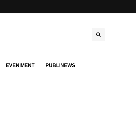
EVENIMENT
PUBLINEWS