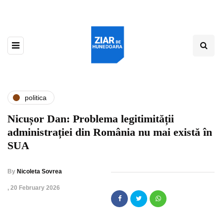
politica
Nicușor Dan: Problema legitimității
administrației din România nu mai există în
SUA
By
Nicoleta Sovrea
,
20 February 2026