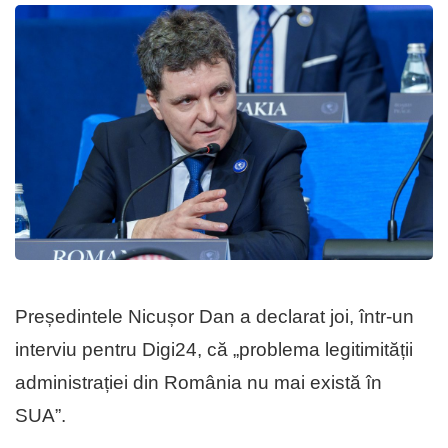
Președintele Nicușor Dan a declarat joi, într-un
interviu pentru Digi24, că „problema legitimității
administrației din România nu mai există în
SUA”.