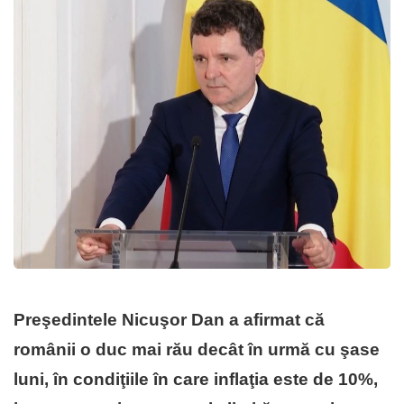
Preşedintele Nicuşor Dan a afirmat că
românii o duc mai rău decât în urmă cu şase
luni, în condiţiile în care inflaţia este de 10%,