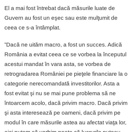
El a mai fost întrebat dacă măsurile luate de
Guvern au fost un eşec sau este mulţumit de
ceea ce s-a întâmplat.
”Dacă ne uităm macro, a fost un succes. Adică
România a evitat ceea ce se vorbea la începutul
acestui mandat în vara asta, se vorbea de
retrogradarea României pe pieţele financiare la o
categorie nerecomandată investitorilor. Asta a
fost evitat şi nu se mai pune problema să ne
întoarcem acolo, dacă privim macro. Dacă privim
şi asta interesează pe oameni, dacă privim pe
modul în care măsurile astea au afectat viaţa lor,