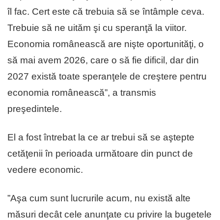
îl fac. Cert este că trebuia să se întâmple ceva.
Trebuie să ne uităm şi cu speranţă la viitor.
Economia românească are nişte oportunităţi, o
să mai avem 2026, care o să fie dificil, dar din
2027 există toate speranţele de creştere pentru
economia românească”, a transmis
preşedintele.
El a fost întrebat la ce ar trebui să se aştepte
cetăţenii în perioada următoare din punct de
vedere economic.
”Aşa cum sunt lucrurile acum, nu există alte
măsuri decât cele anunţate cu privire la bugetele