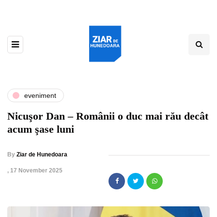
eveniment
Nicuşor Dan – Românii o duc mai rău decât
acum şase luni
By
Ziar de Hunedoara
,
17 November 2025