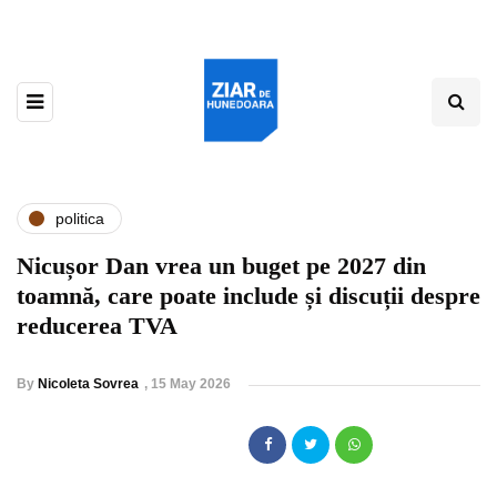
politica
Nicușor Dan vrea un buget pe 2027 din
toamnă, care poate include și discuții despre
reducerea TVA
By
Nicoleta Sovrea
,
15 May 2026