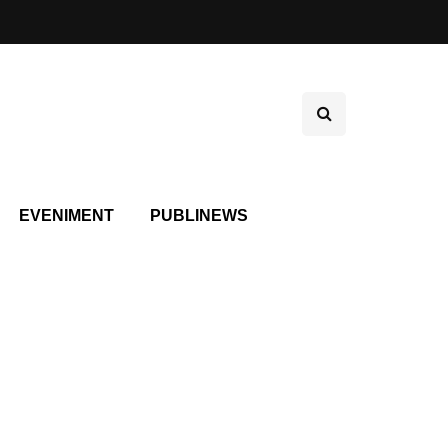
EVENIMENT
PUBLINEWS