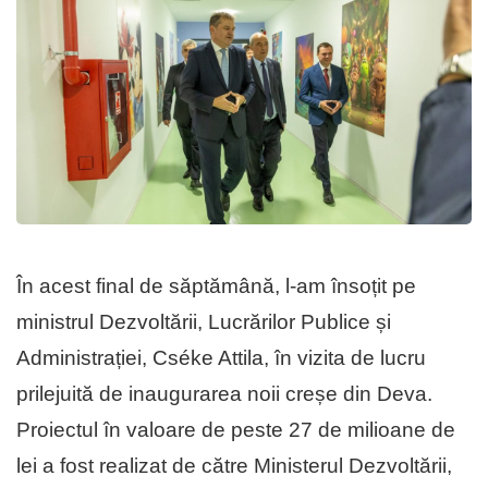
În acest final de săptămână, l-am însoțit pe
ministrul Dezvoltării, Lucrărilor Publice și
Administrației, Cséke Attila, în vizita de lucru
prilejuită de inaugurarea noii creșe din Deva.
Proiectul în valoare de peste 27 de milioane de
lei a fost realizat de către Ministerul Dezvoltării,