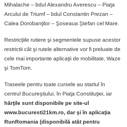
Mihalache – bdul Alexandru Averescu – Piaţa
Arcului de Triumf – bdul Constantin Prezan –
Calea Dorobanţilor – Şoseaua Ştefan cel Mare.
Restricţiile rutiere şi segmentele supuse acestor
restrictii cât şi rutele alternative vor fi preluate de
cele mai importante aplicaţii de mobilitate, Waze
şi TomTom.
Traseele pentru toate cursele au startul în
centrul Bucureştiului, în Piaţa Constituţiei, iar
hărţile sunt disponibile pe site-ul
www.bucuresti21km.ro, dar şi în aplicaţia
RunRomania (disponibilă atât pentru