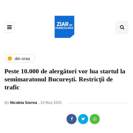
din oras
Peste 10.000 de alergători vor lua startul la
semimaratonul Bucureşti. Restricţii de
trafic
By
Nicoleta Sovrea
,
10 May 2025