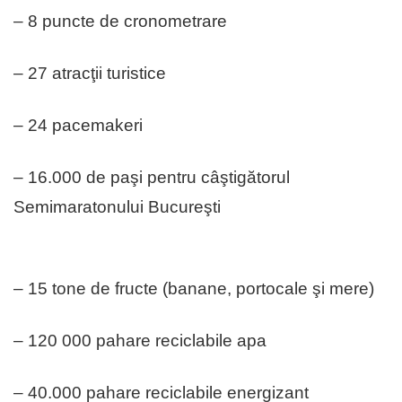
– 8 puncte de cronometrare
– 27 atracţii turistice
– 24 pacemakeri
– 16.000 de paşi pentru câştigătorul
Semimaratonului Bucureşti
– 15 tone de fructe (banane, portocale şi mere)
– 120 000 pahare reciclabile apa
– 40.000 pahare reciclabile energizant