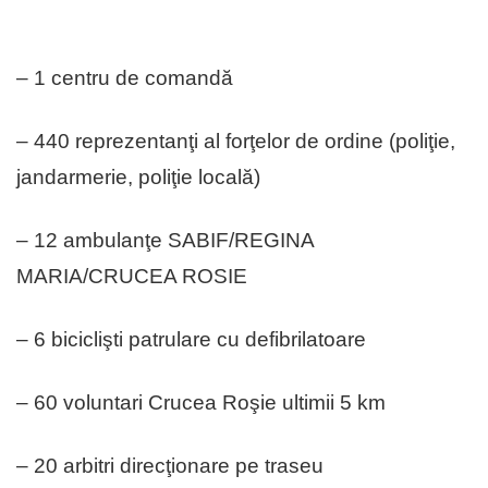
– 1 centru de comandă
– 440 reprezentanţi al forţelor de ordine (poliţie,
jandarmerie, poliţie locală)
– 12 ambulanţe SABIF/REGINA
MARIA/CRUCEA ROSIE
– 6 biciclişti patrulare cu defibrilatoare
– 60 voluntari Crucea Roşie ultimii 5 km
– 20 arbitri direcţionare pe traseu