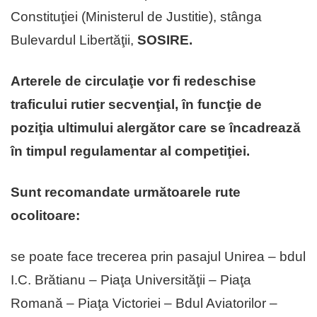
Constituţiei (Ministerul de Justitie), stânga
Bulevardul Libertăţii,
SOSIRE.
Arterele de circulaţie vor fi redeschise
traficului rutier secvenţial, în funcţie de
poziţia ultimului alergător care se încadrează
în timpul regulamentar al competiţiei.
Sunt recomandate următoarele rute
ocolitoare:
se poate face trecerea prin pasajul Unirea – bdul
I.C. Brătianu – Piaţa Universităţii – Piaţa
Romană – Piaţa Victoriei – Bdul Aviatorilor –