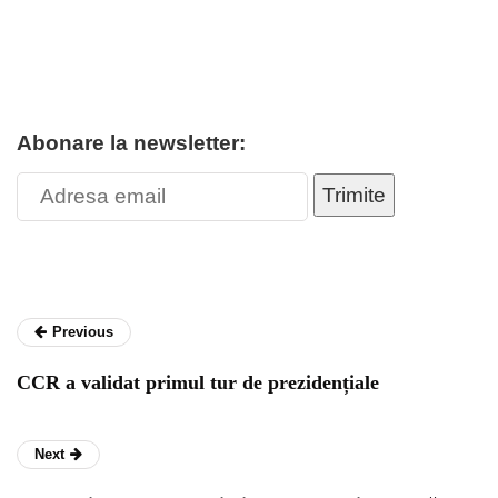
Abonare la newsletter:
Trimite
Previous
CCR a validat primul tur de prezidențiale
Next