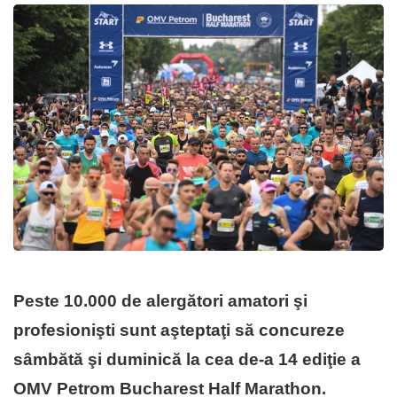
Peste 10.000 de alergători amatori şi
profesionişti sunt aşteptaţi să concureze
sâmbătă şi duminică la cea de-a 14 ediţie a
OMV Petrom Bucharest Half Marathon.