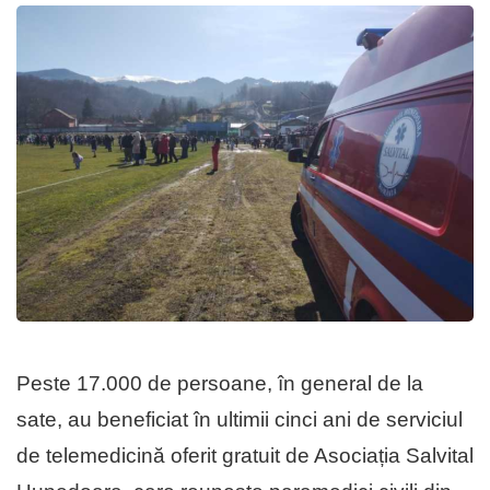
Peste 17.000 de persoane, în general de la
sate, au beneficiat în ultimii cinci ani de serviciul
de telemedicină oferit gratuit de Asociația Salvital