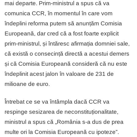
mai departe. Prim-ministrul a spus că va
comunica CCR, în momentul în care vom
îndeplini reforma putem să anunțăm Comisia
Europeană, dar cred că a fost foarte explicit
prim-ministrul, și întăresc afirmația domniei sale,
că există o consecință directă a acestui demers
și că Comisia Europeană consideră că nu este
îndeplinit acest jalon în valoare de 231 de
milioane de euro.
Întrebat ce se va întâmpla dacă CCR va
respinge sesizarea de neconstituționalitate,
ministrul a spus că „România s-a dus de prea
multe ori la Comisia Europeană cu ipoteze”.