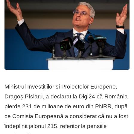
Ministrul Investițiilor și Proiectelor Europene,
Dragoș Pîslaru, a declarat la Digi24 că România
pierde 231 de milioane de euro din PNRR, după
ce Comisia Europeană a considerat că nu a fost
îndeplinit jalonul 215, referitor la pensiile