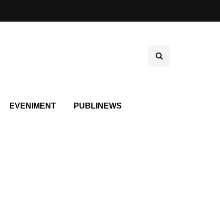
EVENIMENT
PUBLINEWS