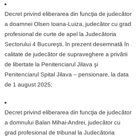
Decret privind eliberarea din funcţia de judecător
a doamnei Olsen Ioana-Luiza, judecător cu grad
profesional de curte de apel la Judecătoria
Sectorului 4 Bucureşti, în prezent desemnată în
calitate de judecător de supraveghere a privării
de libertate la Penitenciarul Jilava şi
Penitenciarul Spital Jilava – pensionare, la data
de 1 august 2025;
Decret privind eliberarea din funcţia de judecător
a domnului Balan Mihai-Andrei, judecător cu
grad profesional de tribunal la Judecătoria