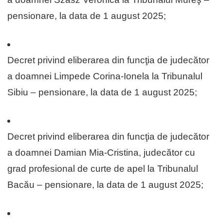
pensionare, la data de 1 august 2025;
Decret privind eliberarea din funcţia de judecător
a doamnei Limpede Corina-Ionela la Tribunalul
Sibiu – pensionare, la data de 1 august 2025;
Decret privind eliberarea din funcţia de judecător
a doamnei Damian Mia-Cristina, judecător cu
grad profesional de curte de apel la Tribunalul
Bacău – pensionare, la data de 1 august 2025;