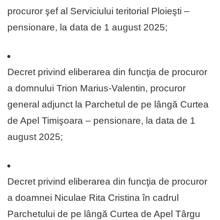
procuror şef al Serviciului teritorial Ploieşti –
pensionare, la data de 1 august 2025;
Decret privind eliberarea din funcţia de procuror
a domnului Trion Marius-Valentin, procuror
general adjunct la Parchetul de pe lângă Curtea
de Apel Timişoara – pensionare, la data de 1
august 2025;
Decret privind eliberarea din funcţia de procuror
a doamnei Niculae Rita Cristina în cadrul
Parchetului de pe lângă Curtea de Apel Târgu