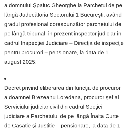
a domnului Şpaiuc Gheorghe la Parchetul de pe
lângă Judecătoria Sectorului 1 Bucureşti, având
gradul profesional corespunzător parchetului de
pe lângă tribunal, în prezent inspector judiciar în
cadrul Inspecţiei Judiciare – Direcţia de inspecţie
pentru procurori – pensionare, la data de 1
august 2025;
Decret privind eliberarea din funcţia de procuror
a doamnei Brezeanu Loredana, procuror şef al
Serviciului judiciar civil din cadrul Secţiei
judiciare a Parchetului de pe lângă Înalta Curte
de Casaţie şi Justiţie – pensionare, la data de 1