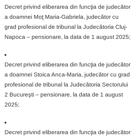
Decret privind eliberarea din funcţia de judecător
a doamnei Moţ Maria-Gabriela, judecător cu
grad profesional de tribunal la Judecătoria Cluj-
Napoca – pensionare, la data de 1 august 2025;
Decret privind eliberarea din funcţia de judecător
a doamnei Stoica Anca-Maria, judecător cu grad
profesional de tribunal la Judecătoria Sectorului
2 Bucureşti – pensionare, la data de 1 august
2025;
Decret privind eliberarea din funcţia de judecător