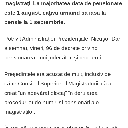
magistraţi. La majoritatea data de pensionare
este 1 august, câţiva urmând să iasă la
pensie la 1 septembrie.
Potrivit Administraţiei Prezidenţiale, Nicuşor Dan
a semnat, vineri, 96 de decrete privind
pensionarea unui judecători şi procurori.
Preşedintele era acuzat de mult, inclusiv de
către Consiliul Superior al Magistraturii, că a
creat ”un adevărat blocaj” în derularea
procedurilor de numiri şi pensionări ale
magistraţilor.