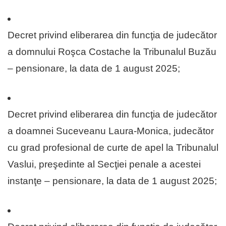
Decret privind eliberarea din funcţia de judecător
a domnului Roşca Costache la Tribunalul Buzău
– pensionare, la data de 1 august 2025;
Decret privind eliberarea din funcţia de judecător
a doamnei Suceveanu Laura-Monica, judecător
cu grad profesional de curte de apel la Tribunalul
Vaslui, preşedinte al Secţiei penale a acestei
instanţe – pensionare, la data de 1 august 2025;