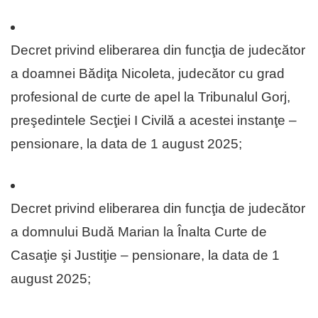
Decret privind eliberarea din funcţia de judecător
a doamnei Bădiţa Nicoleta, judecător cu grad
profesional de curte de apel la Tribunalul Gorj,
preşedintele Secţiei I Civilă a acestei instanţe –
pensionare, la data de 1 august 2025;
Decret privind eliberarea din funcţia de judecător
a domnului Budă Marian la Înalta Curte de
Casaţie şi Justiţie – pensionare, la data de 1
august 2025;