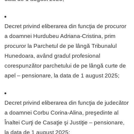
Decret privind eliberarea din funcţia de procuror
a doamnei Hurdubeu Adriana-Cristina, prim
procuror la Parchetul de pe lângă Tribunalul
Hunedoara, având gradul profesional
corespunzător parchetului de pe lângă curte de
apel – pensionare, la data de 1 august 2025;
Decret privind eliberarea din funcţia de judecător
a doamnei Corbu Corina-Alina, preşedinte al
Înaltei Curţi de Casaţie şi Justiţie – pensionare,
la data de 1 august 2025;