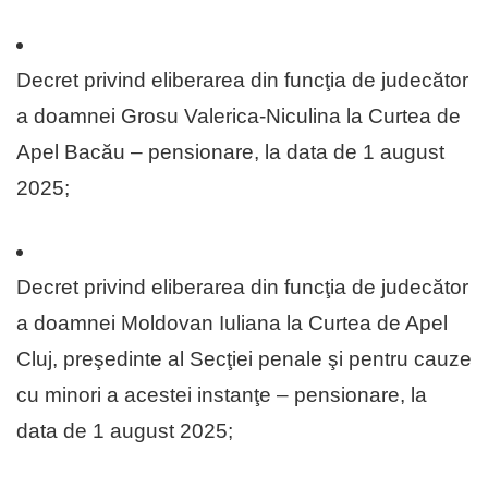
Decret privind eliberarea din funcţia de judecător
a doamnei Grosu Valerica-Niculina la Curtea de
Apel Bacău – pensionare, la data de 1 august
2025;
Decret privind eliberarea din funcţia de judecător
a doamnei Moldovan Iuliana la Curtea de Apel
Cluj, preşedinte al Secţiei penale şi pentru cauze
cu minori a acestei instanţe – pensionare, la
data de 1 august 2025;