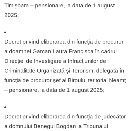
Timişoara – pensionare, la data de 1 august
2025;
Decret privind eliberarea din funcţia de procuror
a doamnei Gaman Laura Francisca în cadrul
Direcţiei de Investigare a Infracţiunilor de
Criminalitate Organizată şi Terorism, delegată în
funcţia de procuror şef al Biroului teritorial Neamţ
– pensionare, la data de 1 august 2025;
Decret privind eliberarea din funcţia de judecător
a domnului Benegui Bogdan la Tribunalul