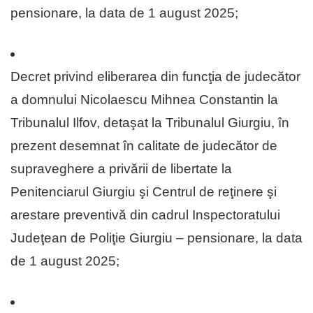
pensionare, la data de 1 august 2025;
Decret privind eliberarea din funcţia de judecător
a domnului Nicolaescu Mihnea Constantin la
Tribunalul Ilfov, detaşat la Tribunalul Giurgiu, în
prezent desemnat în calitate de judecător de
supraveghere a privării de libertate la
Penitenciarul Giurgiu şi Centrul de reţinere şi
arestare preventivă din cadrul Inspectoratului
Judeţean de Poliţie Giurgiu – pensionare, la data
de 1 august 2025;