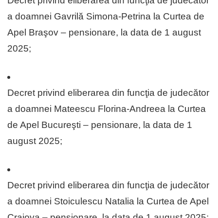
Decret privind eliberarea din funcţia de judecător
a doamnei Gavrilă Simona-Petrina la Curtea de
Apel Braşov – pensionare, la data de 1 august
2025;
Decret privind eliberarea din funcţia de judecător
a doamnei Mateescu Florina-Andreea la Curtea
de Apel Bucureşti – pensionare, la data de 1
august 2025;
Decret privind eliberarea din funcţia de judecător
a doamnei Stoiculescu Natalia la Curtea de Apel
Craiova – pensionare, la data de 1 august 2025;