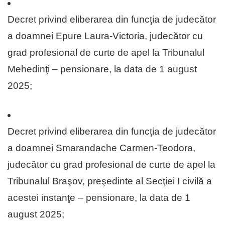
Decret privind eliberarea din funcţia de judecător
a doamnei Epure Laura-Victoria, judecător cu
grad profesional de curte de apel la Tribunalul
Mehedinţi – pensionare, la data de 1 august
2025;
Decret privind eliberarea din funcţia de judecător
a doamnei Smarandache Carmen-Teodora,
judecător cu grad profesional de curte de apel la
Tribunalul Braşov, preşedinte al Secţiei I civilă a
acestei instanţe – pensionare, la data de 1
august 2025;