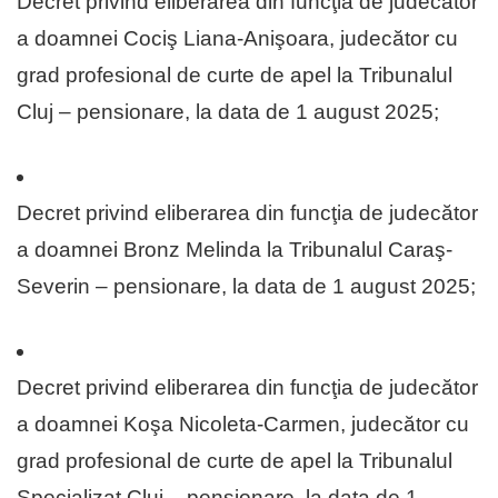
Decret privind eliberarea din funcţia de judecător
a doamnei Cociş Liana-Anişoara, judecător cu
grad profesional de curte de apel la Tribunalul
Cluj – pensionare, la data de 1 august 2025;
Decret privind eliberarea din funcţia de judecător
a doamnei Bronz Melinda la Tribunalul Caraş-
Severin – pensionare, la data de 1 august 2025;
Decret privind eliberarea din funcţia de judecător
a doamnei Koşa Nicoleta-Carmen, judecător cu
grad profesional de curte de apel la Tribunalul
Specializat Cluj – pensionare, la data de 1