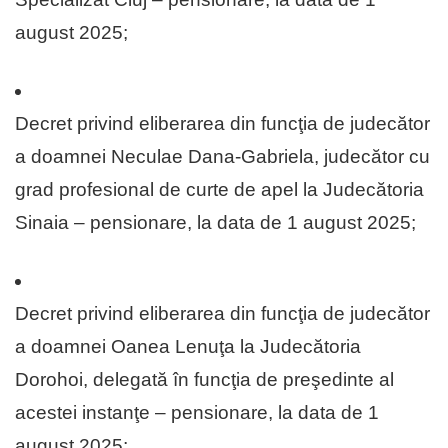
august 2025;
Decret privind eliberarea din funcţia de judecător
a doamnei Neculae Dana-Gabriela, judecător cu
grad profesional de curte de apel la Judecătoria
Sinaia – pensionare, la data de 1 august 2025;
Decret privind eliberarea din funcţia de judecător
a doamnei Oanea Lenuţa la Judecătoria
Dorohoi, delegată în funcţia de preşedinte al
acestei instanţe – pensionare, la data de 1
august 2025;