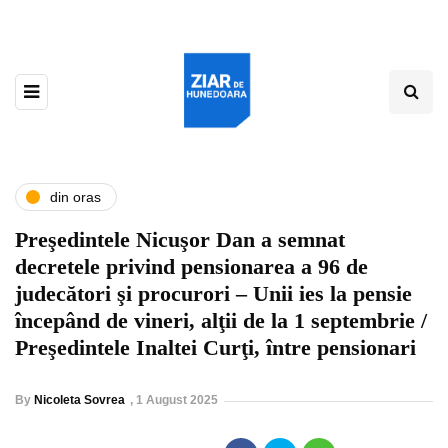
din oras
Preşedintele Nicuşor Dan a semnat
decretele privind pensionarea a 96 de
judecători şi procurori – Unii ies la pensie
începând de vineri, alţii de la 1 septembrie /
Preşedintele Inaltei Curţi, între pensionari
By
Nicoleta Sovrea
,
1 August 2025