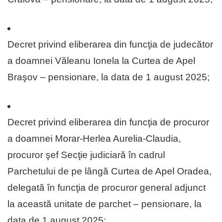
Decret privind eliberarea din funcţia de judecător
a doamnei Văleanu Ionela la Curtea de Apel
Braşov – pensionare, la data de 1 august 2025;
Decret privind eliberarea din funcţia de procuror
a doamnei Morar-Herlea Aurelia-Claudia,
procuror şef Secţie judiciară în cadrul
Parchetului de pe lângă Curtea de Apel Oradea,
delegată în funcţia de procuror general adjunct
la această unitate de parchet – pensionare, la
data de 1 august 2025;