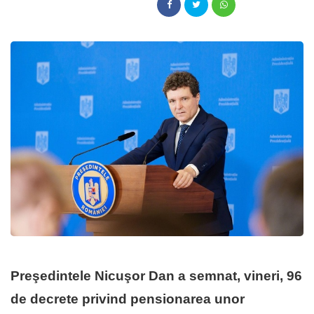
Preşedintele Nicuşor Dan a semnat, vineri, 96
de decrete privind pensionarea unor