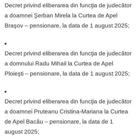
Decret privind eliberarea din funcţia de judecător
a doamnei Şerban Mirela la Curtea de Apel
Braşov – pensionare, la data de 1 august 2025;
Decret privind eliberarea din funcţia de judecător
a domnului Radu Mihail la Curtea de Apel
Ploieşti – pensionare, la data de 1 august 2025;
Decret privind eliberarea din funcţia de judecător
a doamnei Pruteanu Cristina-Mariana la Curtea
de Apel Bacău – pensionare, la data de 1
august 2025;