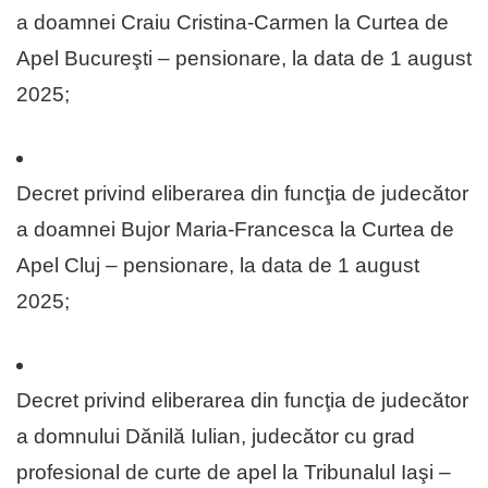
a doamnei Craiu Cristina-Carmen la Curtea de
Apel Bucureşti – pensionare, la data de 1 august
2025;
Decret privind eliberarea din funcţia de judecător
a doamnei Bujor Maria-Francesca la Curtea de
Apel Cluj – pensionare, la data de 1 august
2025;
Decret privind eliberarea din funcţia de judecător
a domnului Dănilă Iulian, judecător cu grad
profesional de curte de apel la Tribunalul Iaşi –