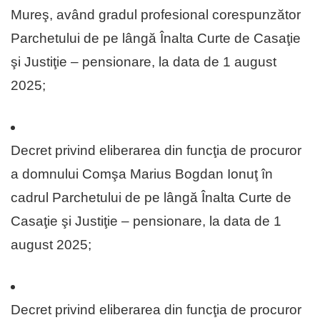
Mureş, având gradul profesional corespunzător
Parchetului de pe lângă Înalta Curte de Casaţie
şi Justiţie – pensionare, la data de 1 august
2025;
Decret privind eliberarea din funcţia de procuror
a domnului Comşa Marius Bogdan Ionuţ în
cadrul Parchetului de pe lângă Înalta Curte de
Casaţie şi Justiţie – pensionare, la data de 1
august 2025;
Decret privind eliberarea din funcţia de procuror