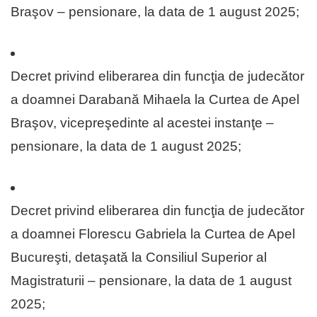
Braşov – pensionare, la data de 1 august 2025;
Decret privind eliberarea din funcţia de judecător
a doamnei Darabană Mihaela la Curtea de Apel
Braşov, vicepreşedinte al acestei instanţe –
pensionare, la data de 1 august 2025;
Decret privind eliberarea din funcţia de judecător
a doamnei Florescu Gabriela la Curtea de Apel
Bucureşti, detaşată la Consiliul Superior al
Magistraturii – pensionare, la data de 1 august
2025;