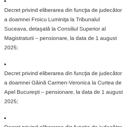
Decret privind eliberarea din funcţia de judecător
a doamnei Froicu Luminiţa la Tribunalul
Suceava, detaşată la Consiliul Superior al
Magistraturii – pensionare, la data de 1 august
2025;
Decret privind eliberarea din funcţia de judecător
a doamnei Găină Carmen-Veronica la Curtea de
Apel Bucureşti – pensionare, la data de 1 august
2025;