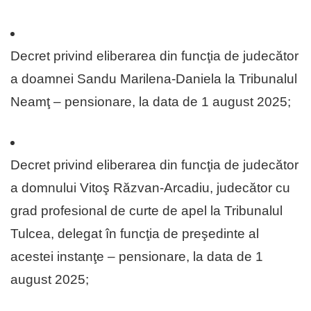
Decret privind eliberarea din funcţia de judecător
a doamnei Sandu Marilena-Daniela la Tribunalul
Neamţ – pensionare, la data de 1 august 2025;
Decret privind eliberarea din funcţia de judecător
a domnului Vitoş Răzvan-Arcadiu, judecător cu
grad profesional de curte de apel la Tribunalul
Tulcea, delegat în funcţia de preşedinte al
acestei instanţe – pensionare, la data de 1
august 2025;