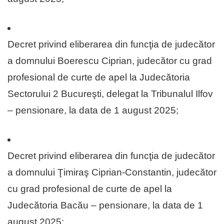
Decret privind eliberarea din funcţia de judecător
a domnului Boerescu Ciprian, judecător cu grad
profesional de curte de apel la Judecătoria
Sectorului 2 Bucureşti, delegat la Tribunalul Ilfov
– pensionare, la data de 1 august 2025;
Decret privind eliberarea din funcţia de judecător
a domnului Ţimiraş Ciprian-Constantin, judecător
cu grad profesional de curte de apel la
Judecătoria Bacău – pensionare, la data de 1
august 2025;