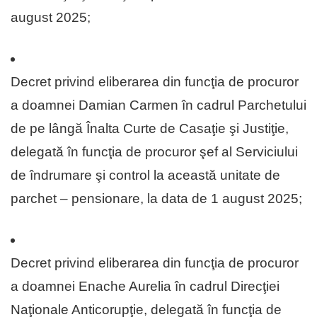
august 2025;
Decret privind eliberarea din funcţia de procuror
a doamnei Damian Carmen în cadrul Parchetului
de pe lângă Înalta Curte de Casaţie şi Justiţie,
delegată în funcţia de procuror şef al Serviciului
de îndrumare şi control la această unitate de
parchet – pensionare, la data de 1 august 2025;
Decret privind eliberarea din funcţia de procuror
a doamnei Enache Aurelia în cadrul Direcţiei
Naţionale Anticorupţie, delegată în funcţia de