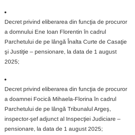
Decret privind eliberarea din funcţia de procuror
a domnului Ene Ioan Florentin în cadrul
Parchetului de pe lângă Înalta Curte de Casaţie
şi Justiţie – pensionare, la data de 1 august
2025;
Decret privind eliberarea din funcţia de procuror
a doamnei Focică Mihaela-Florina în cadrul
Parchetului de pe lângă Tribunalul Argeş,
inspector-şef adjunct al Inspecţiei Judiciare –
pensionare, la data de 1 august 2025;