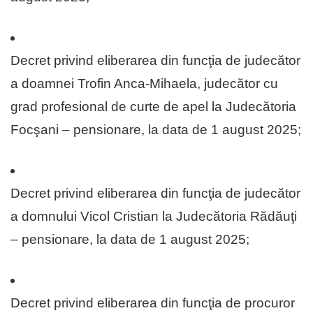
Decret privind eliberarea din funcţia de judecător
a doamnei Trofin Anca-Mihaela, judecător cu
grad profesional de curte de apel la Judecătoria
Focşani – pensionare, la data de 1 august 2025;
Decret privind eliberarea din funcţia de judecător
a domnului Vicol Cristian la Judecătoria Rădăuţi
– pensionare, la data de 1 august 2025;
Decret privind eliberarea din funcţia de procuror