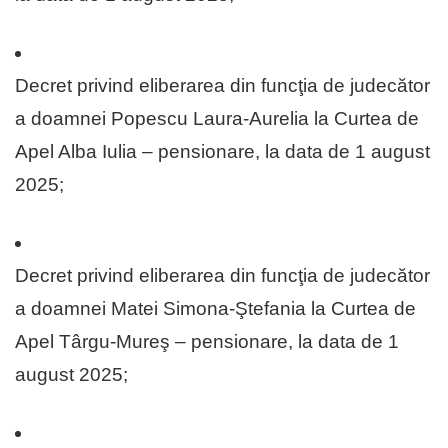
Decret privind eliberarea din funcţia de judecător
a doamnei Popescu Laura-Aurelia la Curtea de
Apel Alba Iulia – pensionare, la data de 1 august
2025;
Decret privind eliberarea din funcţia de judecător
a doamnei Matei Simona-Ştefania la Curtea de
Apel Târgu-Mureş – pensionare, la data de 1
august 2025;