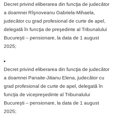
Decret privind eliberarea din funcţia de judecător
a doamnei Rîşnoveanu Gabriela-Mihaela,
judecător cu grad profesional de curte de apel,
delegată în funcţia de preşedinte al Tribunalului
Bucureşti – pensionare, la data de 1 august
2025;
Decret privind eliberarea din funcţia de judecător
a doamnei Panaite-Jitianu Elena, judecător cu
grad profesional de curte de apel, delegată în
funcţia de vicepreşedinte al Tribunalului
Bucureşti – pensionare, la data de 1 august
2025;