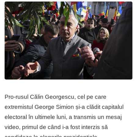
Pro-rusul Călin Georgescu, cel pe care
extremistul George Simion și-a clădit capitalul
electoral în ultimele luni, a transmis un mesaj
video, primul de când i-a fost interzis să