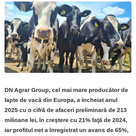
DN Agrar Group, cel mai mare producător de
lapte de vacă din Europa, a încheiat anul
2025 cu o cifră de afaceri preliminară de 213
milioane lei, în creştere cu 21% faţă de 2024,
iar profitul net a înregistrat un avans de 65%,