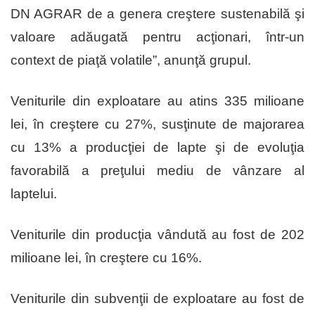
DN AGRAR de a genera creştere sustenabilă şi
valoare adăugată pentru acţionari, într-un
context de piaţă volatile”, anunţă grupul.
Veniturile din exploatare au atins 335 milioane
lei, în creştere cu 27%, susţinute de majorarea
cu 13% a producţiei de lapte şi de evoluţia
favorabilă a preţului mediu de vânzare al
laptelui.
Veniturile din producţia vândută au fost de 202
milioane lei, în creştere cu 16%.
Veniturile din subvenţii de exploatare au fost de