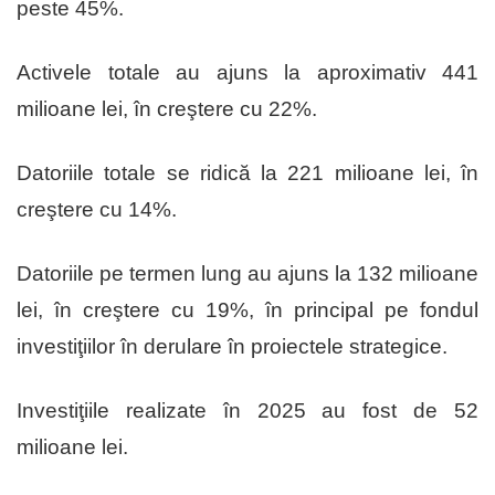
peste 45%.
Activele totale au ajuns la aproximativ 441
milioane lei, în creştere cu 22%.
Datoriile totale se ridică la 221 milioane lei, în
creştere cu 14%.
Datoriile pe termen lung au ajuns la 132 milioane
lei, în creştere cu 19%, în principal pe fondul
investiţiilor în derulare în proiectele strategice.
Investiţiile realizate în 2025 au fost de 52
milioane lei.