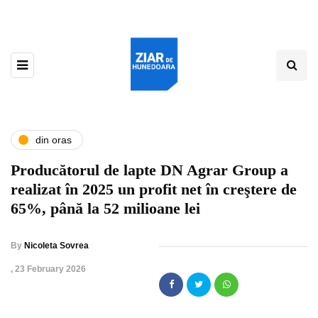
din oras
Producătorul de lapte DN Agrar Group a
realizat în 2025 un profit net în creştere de
65%, până la 52 milioane lei
By
Nicoleta Sovrea
,
23 February 2026