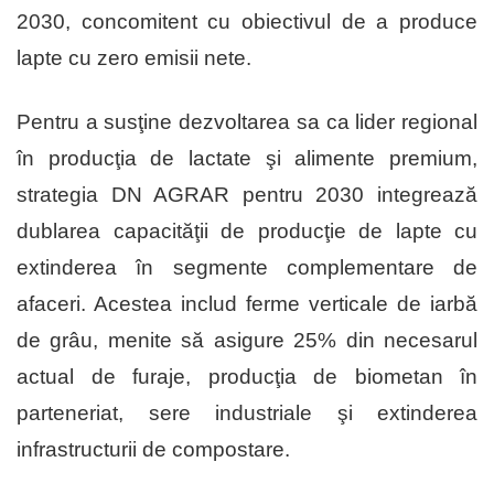
2030, concomitent cu obiectivul de a produce
lapte cu zero emisii nete.
Pentru a susţine dezvoltarea sa ca lider regional
în producţia de lactate şi alimente premium,
strategia DN AGRAR pentru 2030 integrează
dublarea capacităţii de producţie de lapte cu
extinderea în segmente complementare de
afaceri. Acestea includ ferme verticale de iarbă
de grâu, menite să asigure 25% din necesarul
actual de furaje, producţia de biometan în
parteneriat, sere industriale şi extinderea
infrastructurii de compostare.