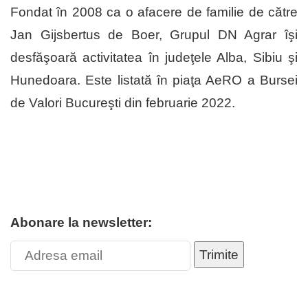
Fondat în 2008 ca o afacere de familie de către
Jan Gijsbertus de Boer, Grupul DN Agrar îşi
desfăşoară activitatea în judeţele Alba, Sibiu şi
Hunedoara. Este listată în piaţa AeRO a Bursei
de Valori Bucureşti din februarie 2022.
Abonare la newsletter:
Trimite