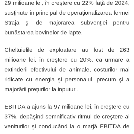
29 milioane lei, în creştere cu 22% faţă de 2024,
susţinute în principal de operaţionalizarea fermei
Straja şi de majorarea subvenţiei pentru
bunăstarea bovinelor de lapte.
Cheltuielile de exploatare au fost de 263
milioane lei, în creştere cu 20%, ca urmare a
extinderii efectivului de animale, costurilor mai
ridicate cu energia şi personalul, precum şi a
majorării preţurilor la inputuri.
EBITDA a ajuns la 97 milioane lei, în creştere cu
37%, depăşind semnificativ ritmul de creştere al
veniturilor şi conducând la o marjă EBITDA de