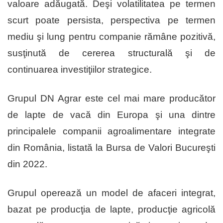
valoare adăugată. Deşi volatilitatea pe termen
scurt poate persista, perspectiva pe termen
mediu şi lung pentru companie rămâne pozitivă,
susţinută de cererea structurală şi de
continuarea investiţiilor strategice.
Grupul DN Agrar este cel mai mare producător
de lapte de vacă din Europa şi una dintre
principalele companii agroalimentare integrate
din România, listată la Bursa de Valori Bucureşti
din 2022.
Grupul operează un model de afaceri integrat,
bazat pe producţia de lapte, producţie agricolă