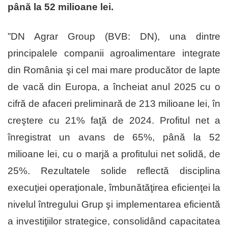
până la 52 milioane lei.
”DN Agrar Group (BVB: DN), una dintre
principalele companii agroalimentare integrate
din România şi cel mai mare producător de lapte
de vacă din Europa, a încheiat anul 2025 cu o
cifră de afaceri preliminară de 213 milioane lei, în
creştere cu 21% faţă de 2024. Profitul net a
înregistrat un avans de 65%, până la 52
milioane lei, cu o marjă a profitului net solidă, de
25%. Rezultatele solide reflectă disciplina
execuţiei operaţionale, îmbunătăţirea eficienţei la
nivelul întregului Grup şi implementarea eficientă
a investiţiilor strategice, consolidând capacitatea