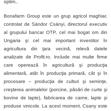
optim,.
Bonafarm Group este un grup agricol maghiar,
controlat de Sándor Csányi, directorul executiv
al grupului bancar OTP, cel mai bogat om din
Ungaria şi cel mai important investitor în
agricultura din ţara vecină, relevă datele
analizate de Profit.ro. Include mai multe firme
care operează în agricultură şi producţia
alimentară, atât în producţia primară, cât şi în
procesare – producţia de culturi şi seminţe,
creşterea animalelor (porcine, păsări de curte şi
bovine de lapte), fabricarea de carne, lapte şi
produse vinicole. La acest moment, Csany este