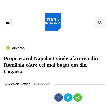
din oras
Proprietarul Napolact vinde afacerea din
România către cel mai bogat om din
Ungaria
By
Nicoleta Sovrea
,
31 July 2025