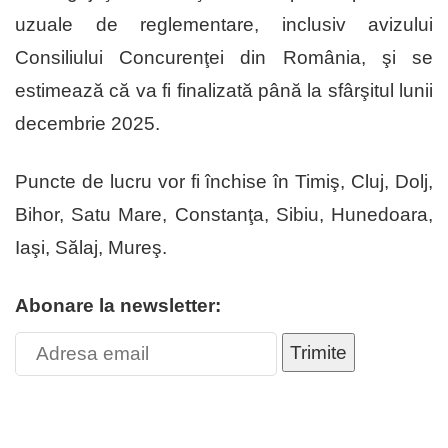
uzuale de reglementare, inclusiv avizului
Consiliului Concurenţei din România, şi se
estimează că va fi finalizată până la sfârşitul lunii
decembrie 2025.
Puncte de lucru vor fi închise în Timiş, Cluj, Dolj,
Bihor, Satu Mare, Constanţa, Sibiu, Hunedoara,
Iaşi, Sălaj, Mureş.
Abonare la newsletter:
Trimite