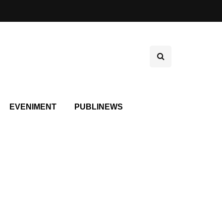
EVENIMENT
PUBLINEWS