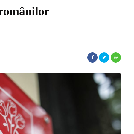
 românilor