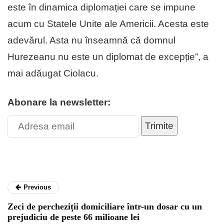
este în dinamica diplomației care se impune
acum cu Statele Unite ale Americii. Acesta este
adevărul. Asta nu înseamnă că domnul
Hurezeanu nu este un diplomat de excepție”, a
mai adăugat Ciolacu.
Abonare la newsletter:
Trimite
Previous
Zeci de percheziții domiciliare într-un dosar cu un
prejudiciu de peste 66 milioane lei