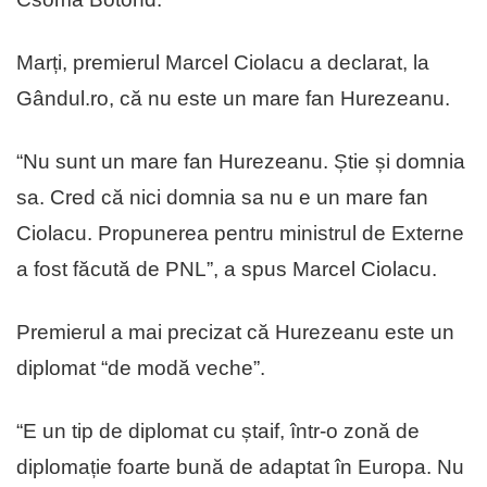
Marți, premierul Marcel Ciolacu a declarat, la
Gândul.ro, că nu este un mare fan Hurezeanu.
“Nu sunt un mare fan Hurezeanu. Știe și domnia
sa. Cred că nici domnia sa nu e un mare fan
Ciolacu. Propunerea pentru ministrul de Externe
a fost făcută de PNL”, a spus Marcel Ciolacu.
Premierul a mai precizat că Hurezeanu este un
diplomat “de modă veche”.
“E un tip de diplomat cu ștaif, într-o zonă de
diplomație foarte bună de adaptat în Europa. Nu