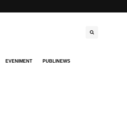
EVENIMENT
PUBLINEWS