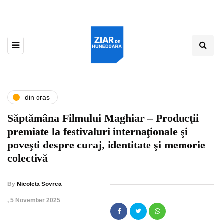
din oras
Săptămâna Filmului Maghiar – Producţii
premiate la festivaluri internaţionale şi
poveşti despre curaj, identitate şi memorie
colectivă
By
Nicoleta Sovrea
,
5 November 2025