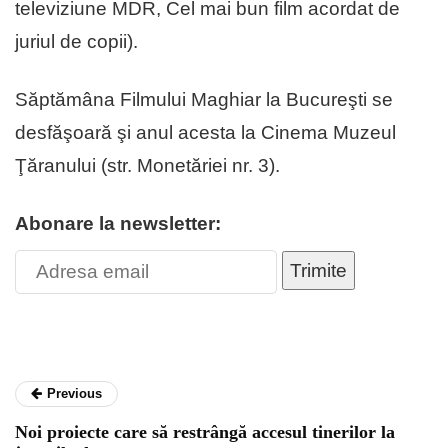
televiziune MDR, Cel mai bun film acordat de
juriul de copii).
Săptămâna Filmului Maghiar la Bucureşti se
desfăşoară şi anul acesta la Cinema Muzeul
Ţăranului (str. Monetăriei nr. 3).
Abonare la newsletter:
Trimite
Previous
Noi proiecte care să restrângă accesul tinerilor la