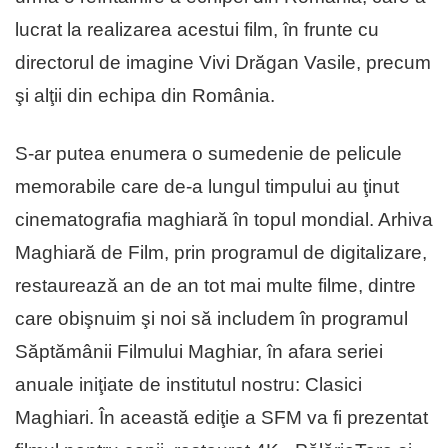
lucrat la realizarea acestui film, în frunte cu
directorul de imagine Vivi Drăgan Vasile, precum
şi alţii din echipa din România.
S-ar putea enumera o sumedenie de pelicule
memorabile care de-a lungul timpului au ţinut
cinematografia maghiară în topul mondial. Arhiva
Maghiară de Film, prin programul de digitalizare,
restaurează an de an tot mai multe filme, dintre
care obişnuim şi noi să includem în programul
Săptămânii Filmului Maghiar, în afara seriei
anuale iniţiate de institutul nostru: Clasici
Maghiari. În această ediţie a SFM va fi prezentat