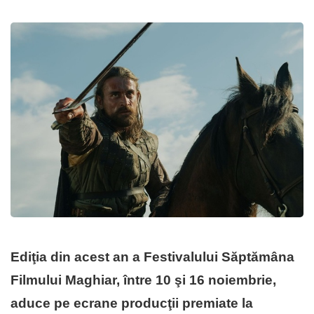
Ediţia din acest an a Festivalului Săptămâna
Filmului Maghiar, între 10 şi 16 noiembrie,
aduce pe ecrane producţii premiate la