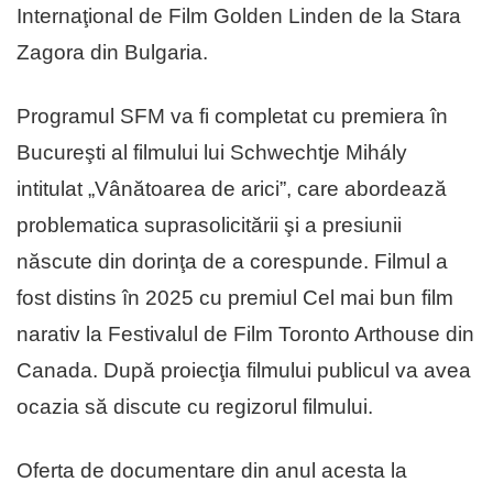
Internaţional de Film Golden Linden de la Stara
Zagora din Bulgaria.
Programul SFM va fi completat cu premiera în
Bucureşti al filmului lui Schwechtje Mihály
intitulat „Vânătoarea de arici”, care abordează
problematica suprasolicitării şi a presiunii
născute din dorinţa de a corespunde. Filmul a
fost distins în 2025 cu premiul Cel mai bun film
narativ la Festivalul de Film Toronto Arthouse din
Canada. După proiecţia filmului publicul va avea
ocazia să discute cu regizorul filmului.
Oferta de documentare din anul acesta la