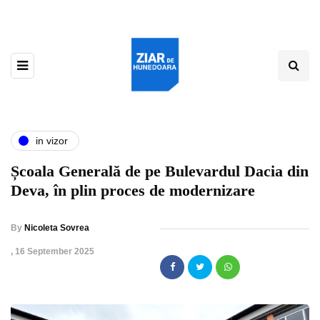
in vizor
Școala Generală de pe Bulevardul Dacia din
Deva, în plin proces de modernizare
By
Nicoleta Sovrea
,
16 September 2025