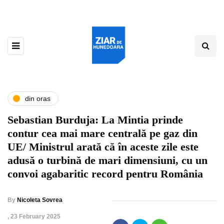
din oras
Sebastian Burduja: La Mintia prinde
contur cea mai mare centrală pe gaz din
UE/ Ministrul arată că în aceste zile este
adusă o turbină de mari dimensiuni, cu un
convoi agabaritic record pentru România
By
Nicoleta Sovrea
,
23 February 2025