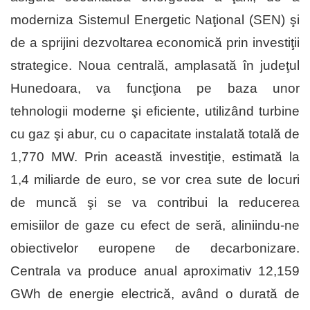
moderniza Sistemul Energetic Naţional (SEN) şi
de a sprijini dezvoltarea economică prin investiţii
strategice. Noua centrală, amplasată în judeţul
Hunedoara, va funcţiona pe baza unor
tehnologii moderne şi eficiente, utilizând turbine
cu gaz şi abur, cu o capacitate instalată totală de
1,770 MW. Prin această investiţie, estimată la
1,4 miliarde de euro, se vor crea sute de locuri
de muncă şi se va contribui la reducerea
emisiilor de gaze cu efect de seră, aliniindu-ne
obiectivelor europene de decarbonizare.
Centrala va produce anual aproximativ 12,159
GWh de energie electrică, având o durată de