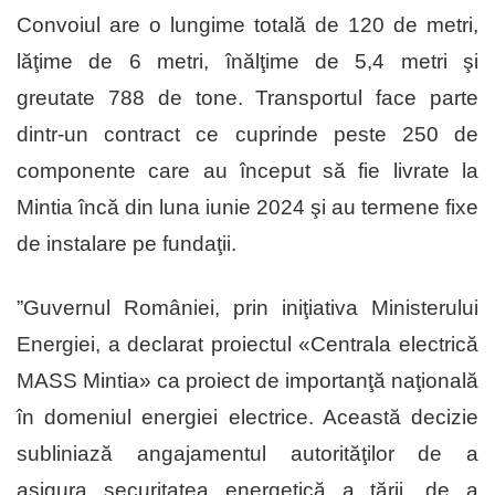
Convoiul are o lungime totală de 120 de metri,
lăţime de 6 metri, înălţime de 5,4 metri şi
greutate 788 de tone. Transportul face parte
dintr-un contract ce cuprinde peste 250 de
componente care au început să fie livrate la
Mintia încă din luna iunie 2024 şi au termene fixe
de instalare pe fundaţii.
”Guvernul României, prin iniţiativa Ministerului
Energiei, a declarat proiectul «Centrala electrică
MASS Mintia» ca proiect de importanţă naţională
în domeniul energiei electrice. Această decizie
subliniază angajamentul autorităţilor de a
asigura securitatea energetică a ţării, de a