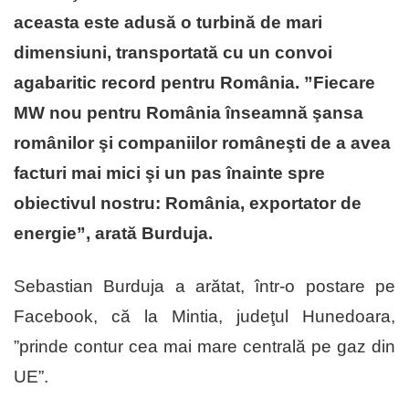
aceasta este adusă o turbină de mari
dimensiuni, transportată cu un convoi
agabaritic record pentru România. ”Fiecare
MW nou pentru România înseamnă şansa
românilor şi companiilor româneşti de a avea
facturi mai mici şi un pas înainte spre
obiectivul nostru: România, exportator de
energie”, arată Burduja.
Sebastian Burduja a arătat, într-o postare pe
Facebook, că la Mintia, judeţul Hunedoara,
”prinde contur cea mai mare centrală pe gaz din
UE”.