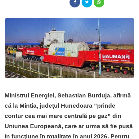
Ministrul Energiei, Sebastian Burduja, afirmă
că la Mintia, judeţul Hunedoara ”prinde
contur cea mai mare centrală pe gaz” din
Uniunea Europeană, care ar urma să fie pusă
în funcţiune în totalitate în anul 2026. Pentru