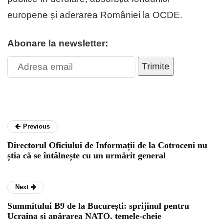
europene și aderarea României la OCDE.
Abonare la newsletter:
Trimite
Previous
Directorul Oficiului de Informații de la Cotroceni nu
știa că se întâlnește cu un urmărit general
Next
Summitului B9 de la București: sprijinul pentru
Ucraina și apărarea NATO, temele-cheie