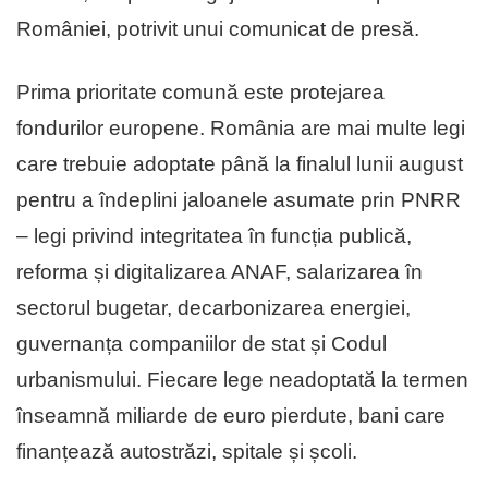
României, potrivit unui comunicat de presă.
Prima prioritate comună este protejarea
fondurilor europene. România are mai multe legi
care trebuie adoptate până la finalul lunii august
pentru a îndeplini jaloanele asumate prin PNRR
– legi privind integritatea în funcția publică,
reforma și digitalizarea ANAF, salarizarea în
sectorul bugetar, decarbonizarea energiei,
guvernanța companiilor de stat și Codul
urbanismului. Fiecare lege neadoptată la termen
înseamnă miliarde de euro pierdute, bani care
finanțează autostrăzi, spitale și școli.