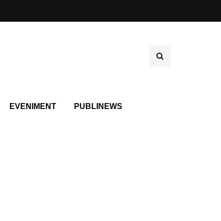
EVENIMENT
PUBLINEWS